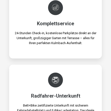
Komplettservice
24-Stunden Check-in, kostenlose Parkplätze direkt an der
Unterkunft, großzügiger Garten mit Terrasse – alles für
Ihren perfekten Kulmbach-Aufenthalt.
Radfahrer-Unterkunft
Bett+Bike zertifizierte Unterkunft mit sicherem
Fahrradabstellplatz und E-Bike Ladestation. Die ideale