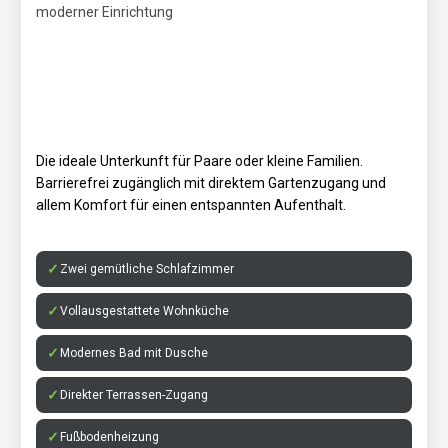
Die ideale Unterkunft für Paare oder kleine Familien.
Barrierefrei zugänglich mit direktem Gartenzugang und
allem Komfort für einen entspannten Aufenthalt.
Zwei gemütliche Schlafzimmer
Vollausgestattete Wohnküche
Modernes Bad mit Dusche
Direkter Terrassen-Zugang
Fußbodenheizung