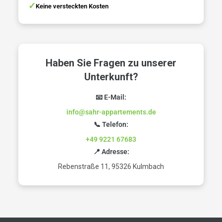
Keine versteckten Kosten
Haben Sie Fragen zu unserer
Unterkunft?
📧 E-Mail:
info@sahr-appartements.de
📞 Telefon:
+49 9221 67683
📍 Adresse:
Rebenstraße 11, 95326 Kulmbach