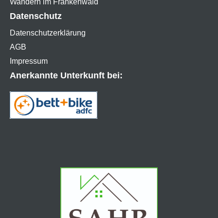
Wandern im Frankenwald
Datenschutz
Datenschutzerklärung
AGB
Impressum
Anerkannte Unterkunft bei: