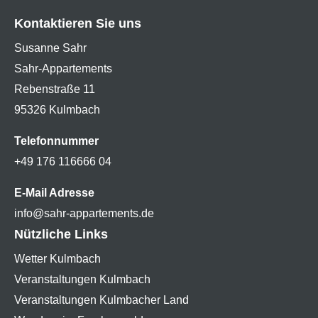
Kontaktieren Sie uns
Susanne Sahr
Sahr-Appartements
Rebenstraße 11
95326 Kulmbach
Telefonnummer
+49 176 116666 04
E-Mail Adresse
info@sahr-appartements.de
Nützliche Links
Wetter Kulmbach
Veranstaltungen Kulmbach
Veranstaltungen Kulmbacher Land