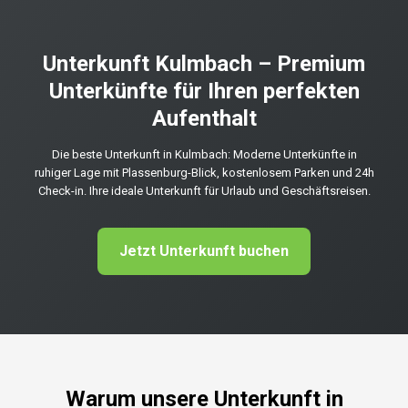
Unterkunft Kulmbach – Premium
Unterkünfte für Ihren perfekten
Aufenthalt
Die beste Unterkunft in Kulmbach: Moderne Unterkünfte in
ruhiger Lage mit Plassenburg-Blick, kostenlosem Parken und 24h
Check-in. Ihre ideale Unterkunft für Urlaub und Geschäftsreisen.
Jetzt Unterkunft buchen
Warum unsere Unterkunft in