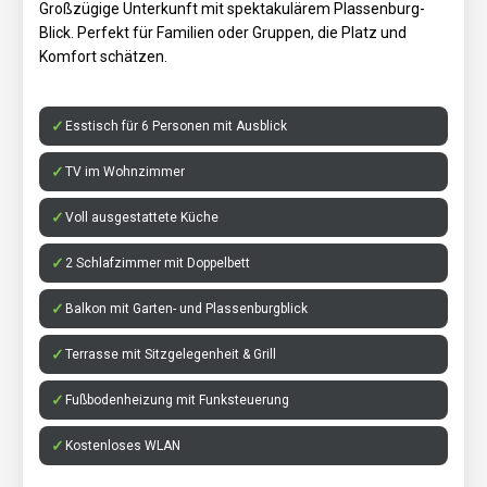
Großzügige Unterkunft mit spektakulärem Plassenburg-
Blick. Perfekt für Familien oder Gruppen, die Platz und
Komfort schätzen.
Esstisch für 6 Personen mit Ausblick
TV im Wohnzimmer
Voll ausgestattete Küche
2 Schlafzimmer mit Doppelbett
Balkon mit Garten- und Plassenburgblick
Terrasse mit Sitzgelegenheit & Grill
Fußbodenheizung mit Funksteuerung
Kostenloses WLAN