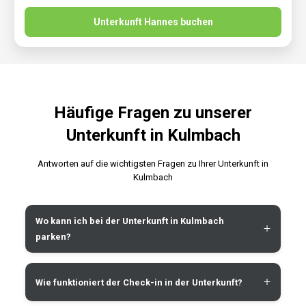
Unterkunft Hannes buchen
Häufige Fragen zu unserer
Unterkunft in Kulmbach
Antworten auf die wichtigsten Fragen zu Ihrer Unterkunft in
Kulmbach
Wo kann ich bei der Unterkunft in Kulmbach
+
parken?
+
Wie funktioniert der Check-in in der Unterkunft?