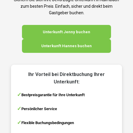
zum besten Preis. Einfach, sicher und direkt beim
Gastgeber buchen.
Unterkunft Jenny buchen
Unterkunft Hannes buchen
Ihr Vorteil bei Direktbuchung Ihrer
Unterkunft:
Bestpreisgarantie für Ihre Unterkunft
Persönlicher Service
Flexible Buchungsbedingungen