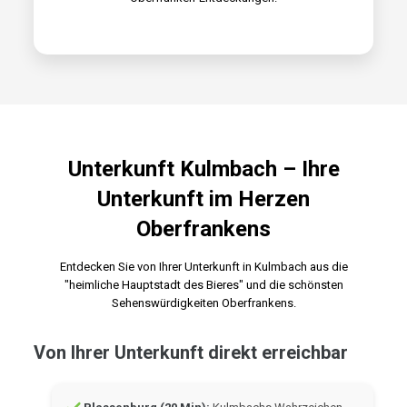
Unterkunft Kulmbach – Ihre
Unterkunft im Herzen
Oberfrankens
Entdecken Sie von Ihrer Unterkunft in Kulmbach aus die
"heimliche Hauptstadt des Bieres" und die schönsten
Sehenswürdigkeiten Oberfrankens.
Von Ihrer Unterkunft direkt erreichbar