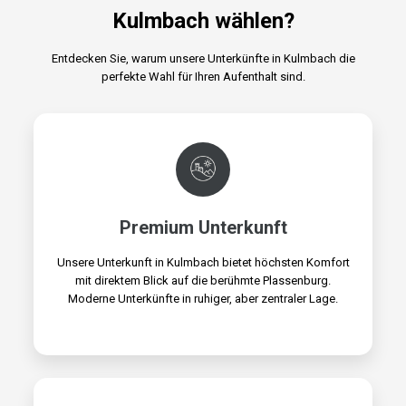
Kulmbach wählen?
Entdecken Sie, warum unsere Unterkünfte in Kulmbach die
perfekte Wahl für Ihren Aufenthalt sind.
Premium Unterkunft
Unsere Unterkunft in Kulmbach bietet höchsten Komfort
mit direktem Blick auf die berühmte Plassenburg.
Moderne Unterkünfte in ruhiger, aber zentraler Lage.