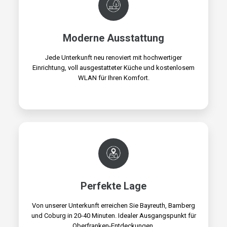
Moderne Ausstattung
Jede Unterkunft neu renoviert mit hochwertiger
Einrichtung, voll ausgestatteter Küche und kostenlosem
WLAN für Ihren Komfort.
Perfekte Lage
Von unserer Unterkunft erreichen Sie Bayreuth, Bamberg
und Coburg in 20-40 Minuten. Idealer Ausgangspunkt für
Oberfranken-Entdeckungen.