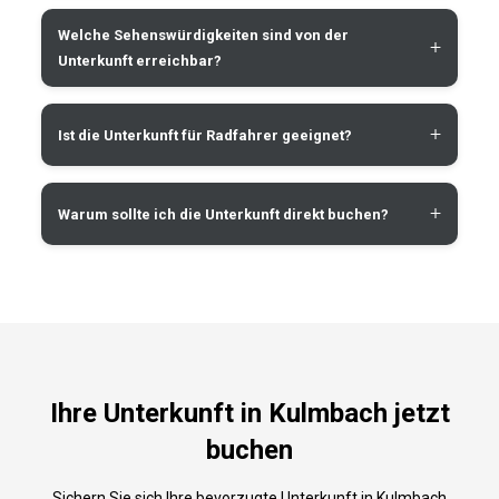
Welche Sehenswürdigkeiten sind von der
+
Unterkunft erreichbar?
+
Ist die Unterkunft für Radfahrer geeignet?
+
Warum sollte ich die Unterkunft direkt buchen?
Ihre Unterkunft in Kulmbach jetzt
buchen
Sichern Sie sich Ihre bevorzugte Unterkunft in Kulmbach