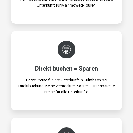
Unterkunft für Mainradweg-Touren.
Direkt buchen = Sparen
Beste Preise für Ihre Unterkunft in Kulmbach bei
Direktbuchung. Keine versteckten Kosten – transparente
Preise für alle Unterkünfte.